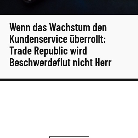
Wenn das Wachstum den
Kundenservice überrollt:
Trade Republic wird
Beschwerdeflut nicht Herr