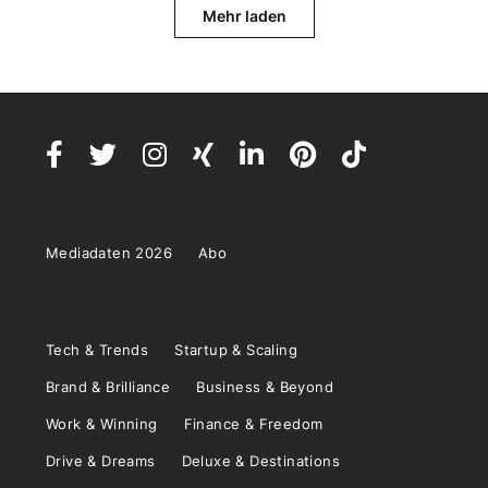
Mehr laden
Mediadaten 2026
Abo
Tech & Trends
Startup & Scaling
Brand & Brilliance
Business & Beyond
Work & Winning
Finance & Freedom
Drive & Dreams
Deluxe & Destinations