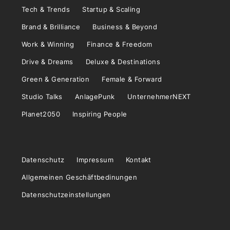
Tech & Trends
Startup & Scaling
Brand & Brilliance
Business & Beyond
Work & Winning
Finance & Freedom
Drive & Dreams
Deluxe & Destinations
Green & Generation
Female & Forward
Studio Talks
AnlagePunk
UnternehmerNEXT
Planet2050
Inspiring People
Datenschutz
Impressum
Kontakt
Allgemeinen Geschäftbedinungen
Datenschutzeinstellungen