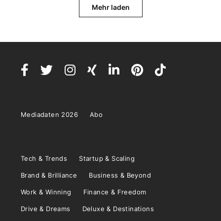
Mehr laden
Mediadaten 2026
Abo
Tech & Trends
Startup & Scaling
Brand & Brilliance
Business & Beyond
Work & Winning
Finance & Freedom
Drive & Dreams
Deluxe & Destinations