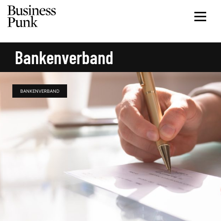
Bankenverband
BANKENVERBAND