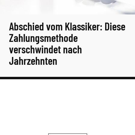
Abschied vom Klassiker: Diese
Zahlungsmethode
verschwindet nach
Jahrzehnten