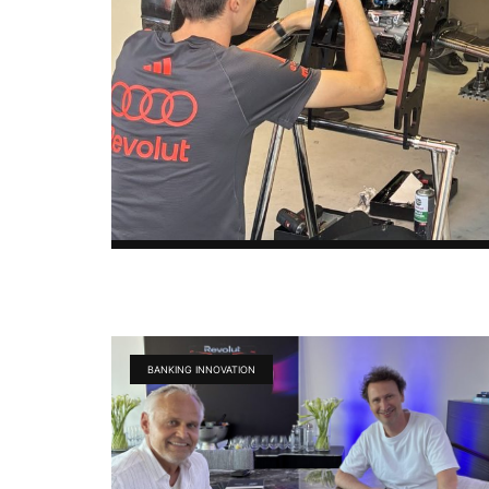
BANKING INNOVATION