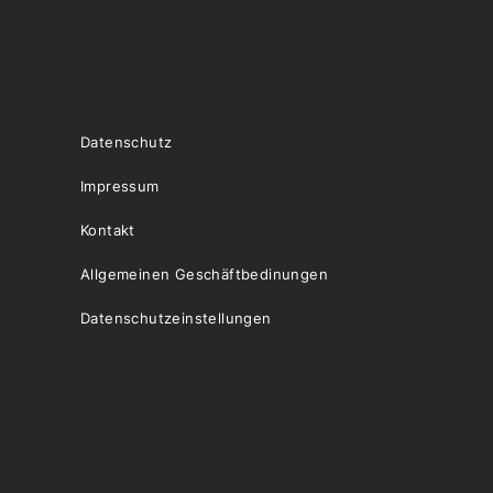
Datenschutz
Impressum
Kontakt
Allgemeinen Geschäftbedinungen
Datenschutzeinstellungen