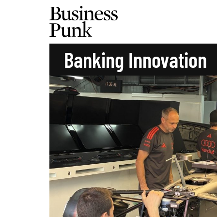
Banking Innovation