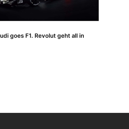
udi goes F1. Revolut geht all in