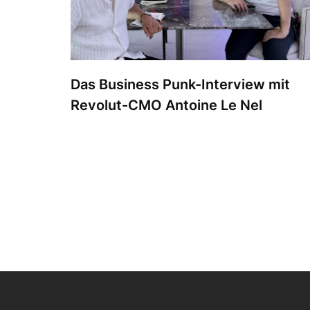
Das Business Punk-Interview mit
Revolut-CMO Antoine Le Nel