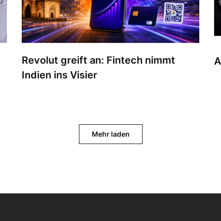
Revolut greift an: Fintech nimmt
A
Indien ins Visier
Mehr laden