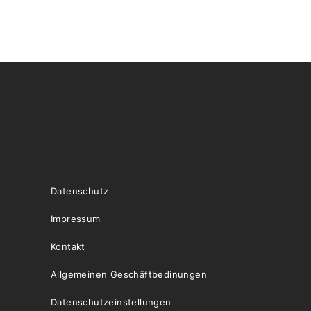
Datenschutz
Impressum
Kontakt
Allgemeinen Geschäftbedinungen
Datenschutzeinstellungen