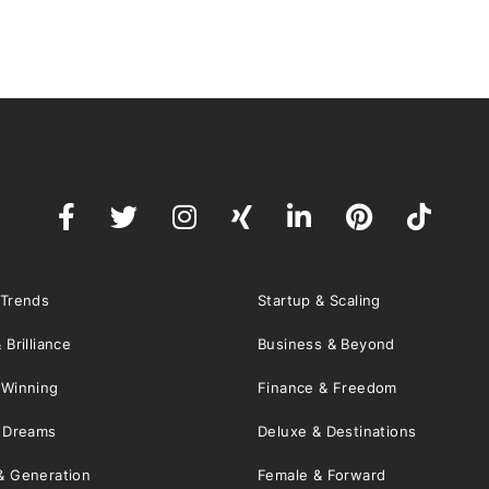
 Trends
Startup & Scaling
 Brilliance
Business & Beyond
 Winning
Finance & Freedom
& Dreams
Deluxe & Destinations
& Generation
Female & Forward