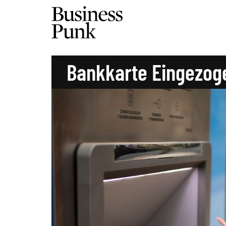
Bankkarte Eingezog