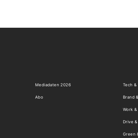
Mediadaten 2026
Tech &
Abo
Brand &
Work &
Drive 
Green 