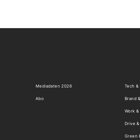
Mediadaten 2026
Tech &
Abo
Brand &
Work &
Drive 
Green 