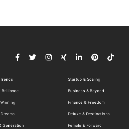
 Trends
Startup & Scaling
 Brilliance
Business & Beyond
 Winning
Finance & Freedom
& Dreams
Deluxe & Destinations
& Generation
Female & Forward