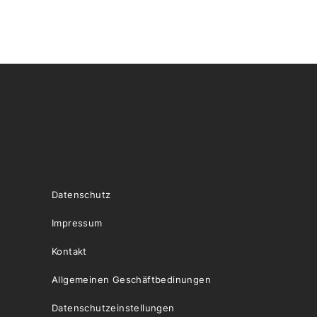
Datenschutz
Impressum
Kontakt
Allgemeinen Geschäftbedinungen
Datenschutzeinstellungen