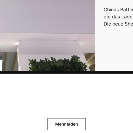
Chinas Batter
die das Lade
Die neue She
Mehr laden