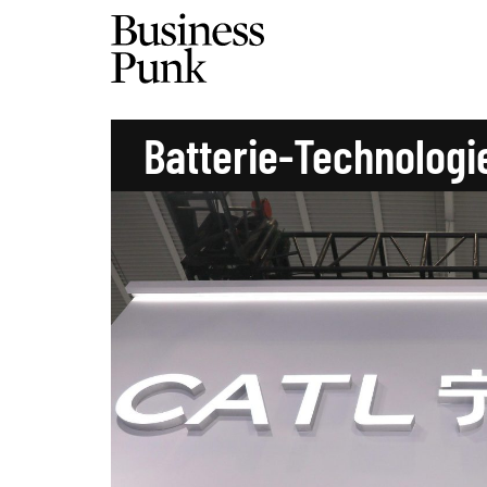
Batterie-Technologi