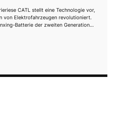
ieriese CATL stellt eine Technologie vor,
n von Elektrofahrzeugen revolutioniert.
nxing-Batterie der zweiten Generation…