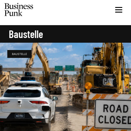
Baustelle
BAUSTELLE