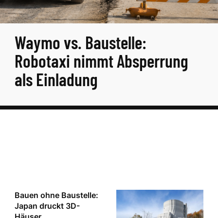
Waymo vs. Baustelle:
Robotaxi nimmt Absperrung
als Einladung
Bauen ohne Baustelle:
Japan druckt 3D-
Häuser