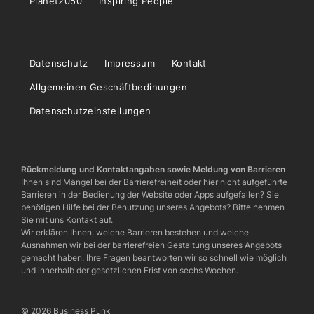
Planet2050
Inspiring People
Datenschutz
Impressum
Kontakt
Allgemeinen Geschäftbedinungen
Datenschutzeinstellungen
Rückmeldung und Kontaktangaben sowie Meldung von Barrieren
Ihnen sind Mängel bei der Barrierefreiheit oder hier nicht aufgeführte
Barrieren in der Bedienung der Website oder Apps aufgefallen? Sie
benötigen Hilfe bei der Benutzung unseres Angebots? Bitte nehmen
Sie mit uns Kontakt auf.
Wir erklären Ihnen, welche Barrieren bestehen und welche
Ausnahmen wir bei der barrierefreien Gestaltung unseres Angebots
gemacht haben. Ihre Fragen beantworten wir so schnell wie möglich
und innerhalb der gesetzlichen Frist von sechs Wochen.
© 2026 Business Punk