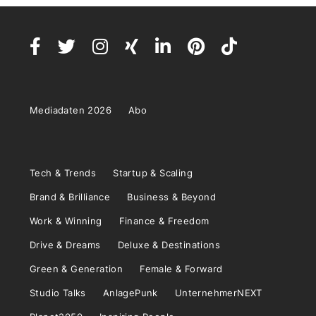
Mediadaten 2026
Abo
Tech & Trends
Startup & Scaling
Brand & Brilliance
Business & Beyond
Work & Winning
Finance & Freedom
Drive & Dreams
Deluxe & Destinations
Green & Generation
Female & Forward
Studio Talks
AnlagePunk
UnternehmerNEXT