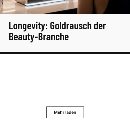
Longevity: Goldrausch der
Beauty-Branche
Mehr laden