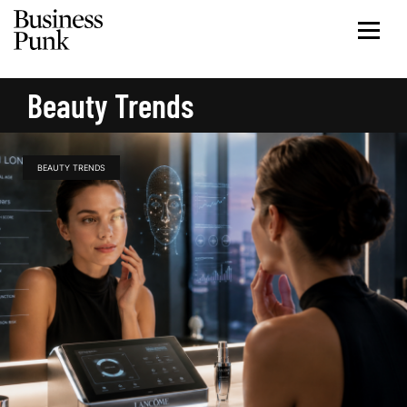
Beauty Trends
BEAUTY TRENDS