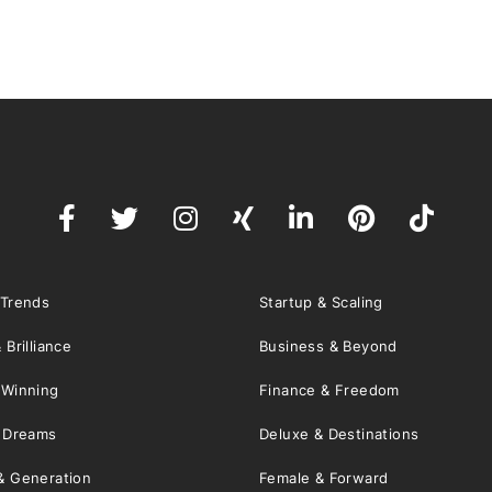
 Trends
Startup & Scaling
 Brilliance
Business & Beyond
 Winning
Finance & Freedom
& Dreams
Deluxe & Destinations
& Generation
Female & Forward