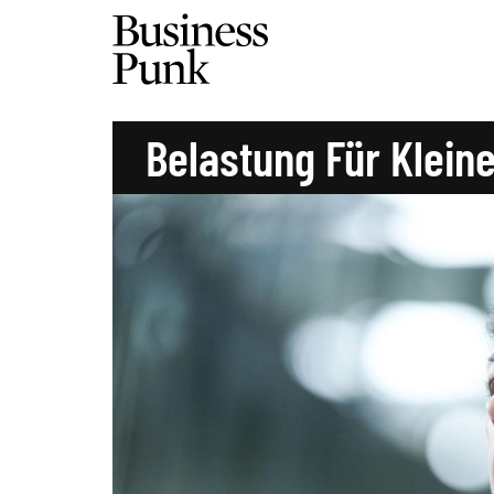
Belastung Für Klei