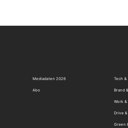
Mediadaten 2026
Tech &
Abo
Brand &
Work &
Drive 
Green 