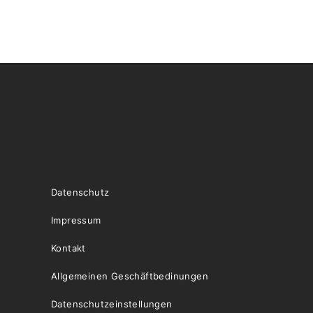
Datenschutz
Impressum
Kontakt
Allgemeinen Geschäftbedinungen
Datenschutzeinstellungen