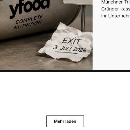
Münchner Tri
Gründer kass
ihr Unterneh
Mehr laden