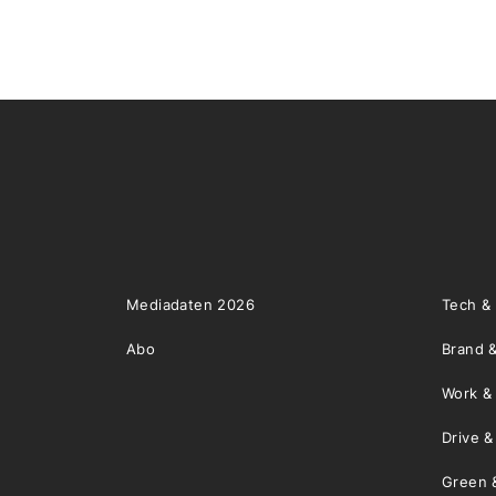
Mediadaten 2026
Tech &
Abo
Brand &
Work &
Drive 
Green 