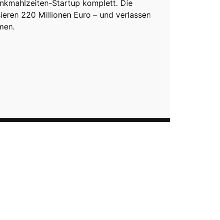
nkmahlzeiten-Startup komplett. Die
ieren 220 Millionen Euro – und verlassen
men.