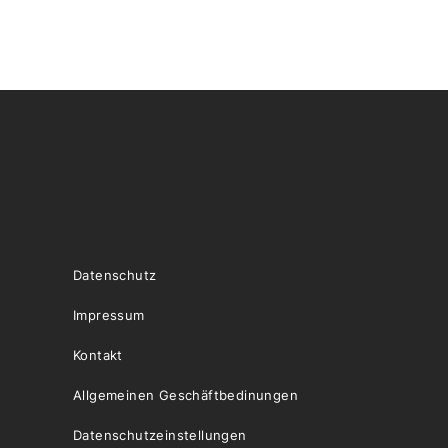
Datenschutz
Impressum
Kontakt
Allgemeinen Geschäftbedinungen
Datenschutzeinstellungen