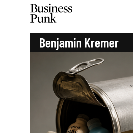
Benjamin Kremer