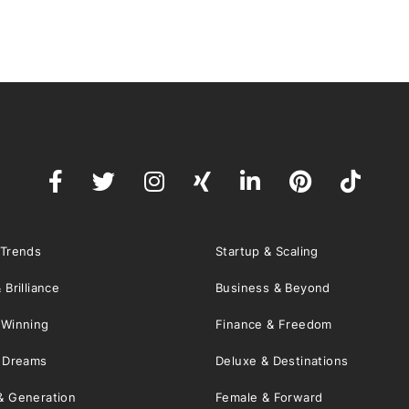
 Trends
Startup & Scaling
 Brilliance
Business & Beyond
 Winning
Finance & Freedom
& Dreams
Deluxe & Destinations
& Generation
Female & Forward