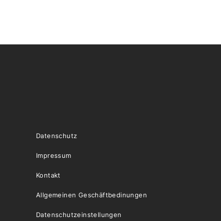
Datenschutz
Impressum
Kontakt
Allgemeinen Geschäftbedinungen
Datenschutzeinstellungen