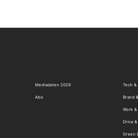
Mediadaten 2026
Tech &
Abo
Brand &
Work &
Drive 
Green 