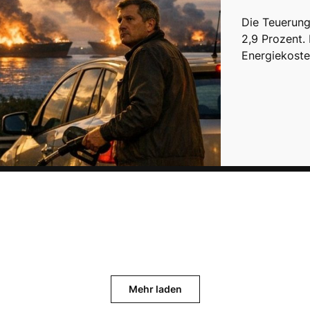
Die Teuerungs
2,9 Prozent.
Energiekoste
Mehr laden