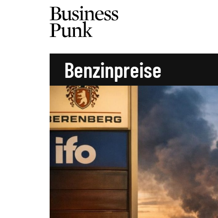
Benzinpreise