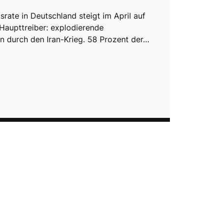
rate in Deutschland steigt im April auf
 Haupttreiber: explodierende
n durch den Iran-Krieg. 58 Prozent der…