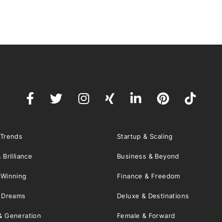
 Trends
Startup & Scaling
 Brilliance
Business & Beyond
 Winning
Finance & Freedom
& Dreams
Deluxe & Destinations
& Generation
Female & Forward