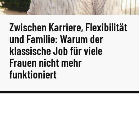
Zwischen Karriere, Flexibilität
und Familie: Warum der
klassische Job für viele
Frauen nicht mehr
funktioniert