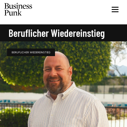
Beruflicher Wiedereinstieg
BERUFLICHER WIEDEREINSTIEG