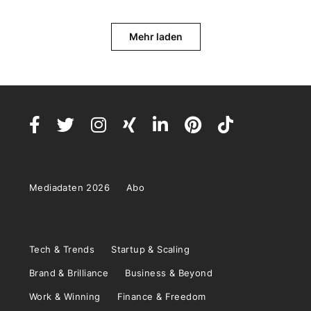
Mehr laden
Mediadaten 2026
Abo
Tech & Trends
Startup & Scaling
Brand & Brilliance
Business & Beyond
Work & Winning
Finance & Freedom