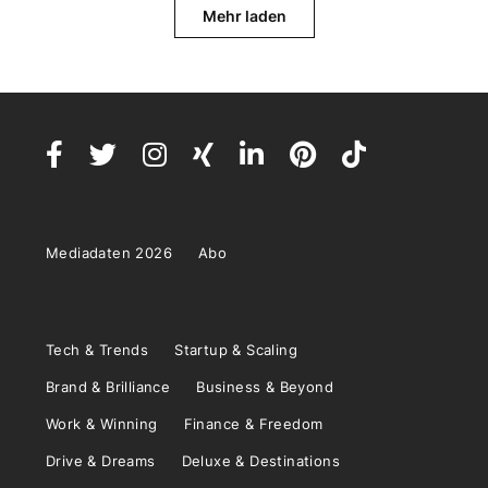
Mehr laden
Mediadaten 2026
Abo
Tech & Trends
Startup & Scaling
Brand & Brilliance
Business & Beyond
Work & Winning
Finance & Freedom
Drive & Dreams
Deluxe & Destinations