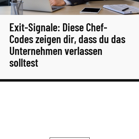
Exit-Signale: Diese Chef-
Codes zeigen dir, dass du das
Unternehmen verlassen
solltest