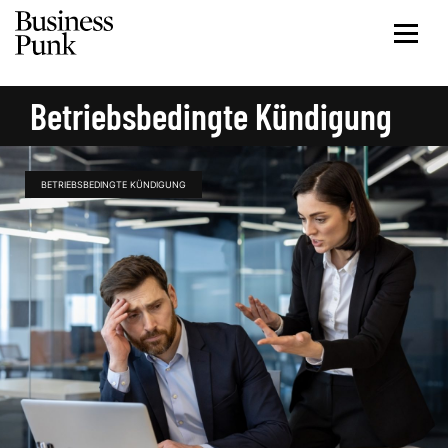
Betriebsbedingte Kündigung
BETRIEBSBEDINGTE KÜNDIGUNG