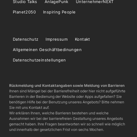
Studio Talks
AnlagePunk
UnternehmerNEXT
Planet2050
Inspiring People
Datenschutz
Impressum
Kontakt
Allgemeinen Geschäftbedinungen
Datenschutzeinstellungen
Rückmeldung und Kontaktangaben sowie Meldung von Barrieren
Ihnen sind Mängel bei der Barrierefreiheit oder hier nicht aufgeführte
Barrieren in der Bedienung der Website oder Apps aufgefallen? Sie
benötigen Hilfe bei der Benutzung unseres Angebots? Bitte nehmen
Sie mit uns Kontakt auf.
Wir erklären Ihnen, welche Barrieren bestehen und welche
Ausnahmen wir bei der barrierefreien Gestaltung unseres Angebots
gemacht haben. Ihre Fragen beantworten wir so schnell wie möglich
und innerhalb der gesetzlichen Frist von sechs Wochen.