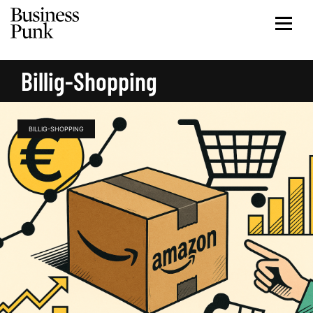
Billig-Shopping
BILLIG-SHOPPING