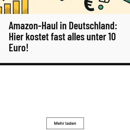
Amazon-Haul in Deutschland:
Hier kostet fast alles unter 10
Euro!
Mehr laden