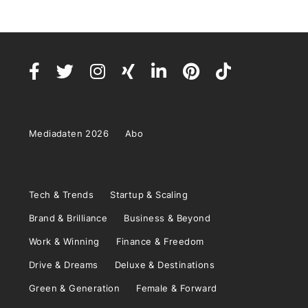
Mediadaten 2026
Abo
Tech & Trends
Startup & Scaling
Brand & Brilliance
Business & Beyond
Work & Winning
Finance & Freedom
Drive & Dreams
Deluxe & Destinations
Green & Generation
Female & Forward