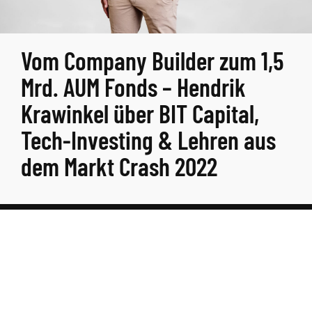
Vom Company Builder zum 1,5
Mrd. AUM Fonds – Hendrik
Krawinkel über BIT Capital,
Tech-Investing & Lehren aus
dem Markt Crash 2022