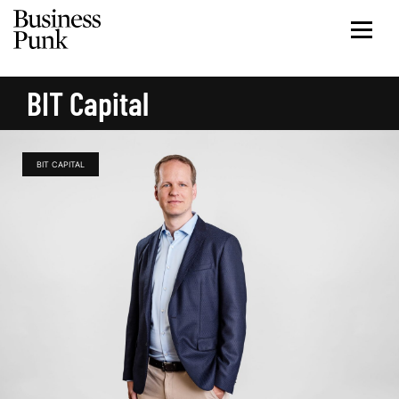
BIT Capital
BIT CAPITAL