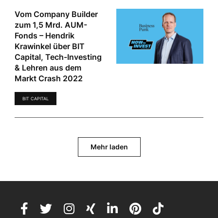
Vom Company Builder
zum 1,5 Mrd. AUM-
Fonds – Hendrik
Krawinkel über BIT
Capital, Tech-Investing
& Lehren aus dem
Markt Crash 2022
BIT CAPITAL
Mehr laden