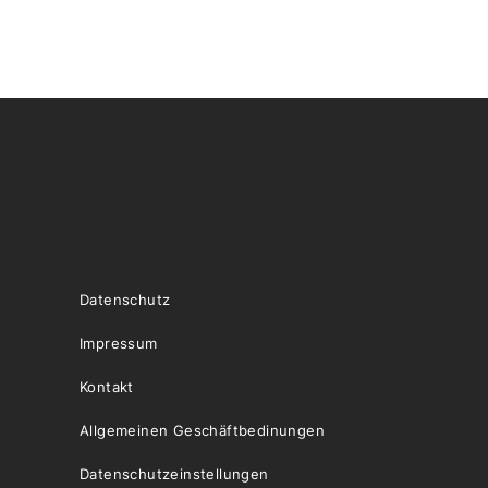
Datenschutz
Impressum
Kontakt
Allgemeinen Geschäftbedinungen
Datenschutzeinstellungen