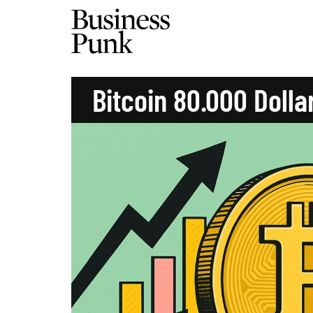
Bitcoin 80.000 Dolla