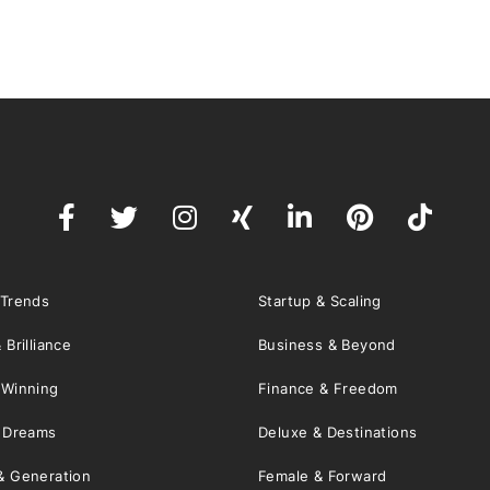
 Trends
Startup & Scaling
 Brilliance
Business & Beyond
 Winning
Finance & Freedom
& Dreams
Deluxe & Destinations
& Generation
Female & Forward