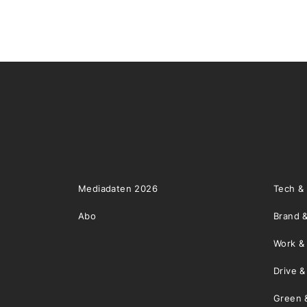
Mediadaten 2026
Tech &
Abo
Brand &
Work &
Drive 
Green 