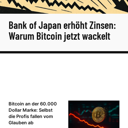
Bank of Japan erhöht Zinsen:
Warum Bitcoin jetzt wackelt
Bitcoin an der 60.000
Dollar Marke: Selbst
die Profis fallen vom
Glauben ab