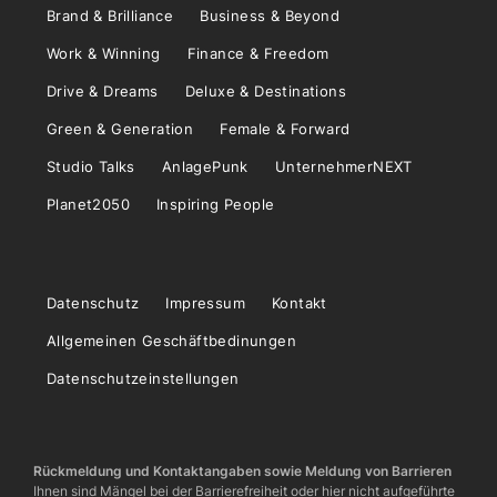
Brand & Brilliance
Business & Beyond
Work & Winning
Finance & Freedom
Drive & Dreams
Deluxe & Destinations
Green & Generation
Female & Forward
Studio Talks
AnlagePunk
UnternehmerNEXT
Planet2050
Inspiring People
Datenschutz
Impressum
Kontakt
Allgemeinen Geschäftbedinungen
Datenschutzeinstellungen
Rückmeldung und Kontaktangaben sowie Meldung von Barrieren
Ihnen sind Mängel bei der Barrierefreiheit oder hier nicht aufgeführte