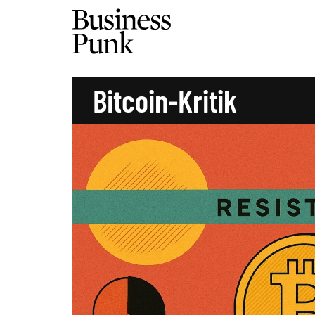
Bitcoin-Kritik