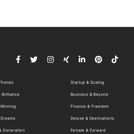
 Trends
Startup & Scaling
 Brilliance
Business & Beyond
 Winning
Finance & Freedom
& Dreams
Deluxe & Destinations
& Generation
Female & Forward