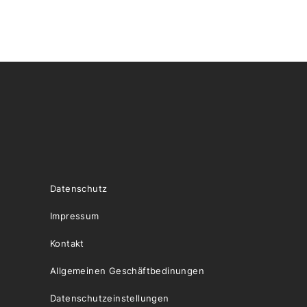
Datenschutz
Impressum
Kontakt
Allgemeinen Geschäftbedinungen
Datenschutzeinstellungen