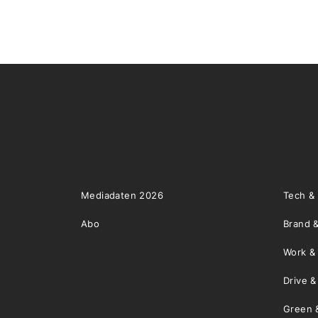
Mediadaten 2026
Tech &
Abo
Brand &
Work &
Drive 
Green 