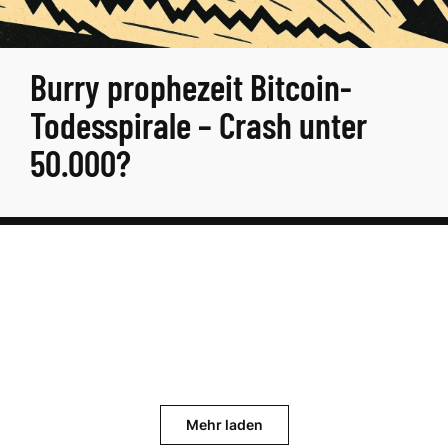
Burry prophezeit Bitcoin-
Todesspirale – Crash unter
50.000?
Mehr laden