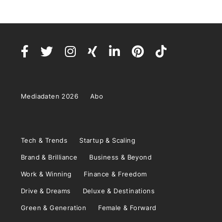
Mediadaten 2026
Abo
Tech & Trends
Startup & Scaling
Brand & Brilliance
Business & Beyond
Work & Winning
Finance & Freedom
Drive & Dreams
Deluxe & Destinations
Green & Generation
Female & Forward