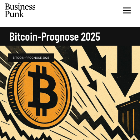
Bitcoin-Prognose 2025
BITCOIN-PROGNOSE 2025