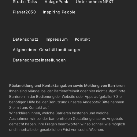
Studio Talks
AnlagePunk
UnternehmerNEXT
Planet2050
Inspiring People
Datenschutz
Impressum
Kontakt
Allgemeinen Geschäftbedinungen
Datenschutzeinstellungen
Rückmeldung und Kontaktangaben sowie Meldung von Barrieren
Ihnen sind Mängel bei der Barrierefreiheit oder hier nicht aufgeführte
Barrieren in der Bedienung der Website oder Apps aufgefallen? Sie
benötigen Hilfe bei der Benutzung unseres Angebots? Bitte nehmen
Sie mit uns Kontakt auf.
Wir erklären Ihnen, welche Barrieren bestehen und welche
Ausnahmen wir bei der barrierefreien Gestaltung unseres Angebots
gemacht haben. Ihre Fragen beantworten wir so schnell wie möglich
und innerhalb der gesetzlichen Frist von sechs Wochen.