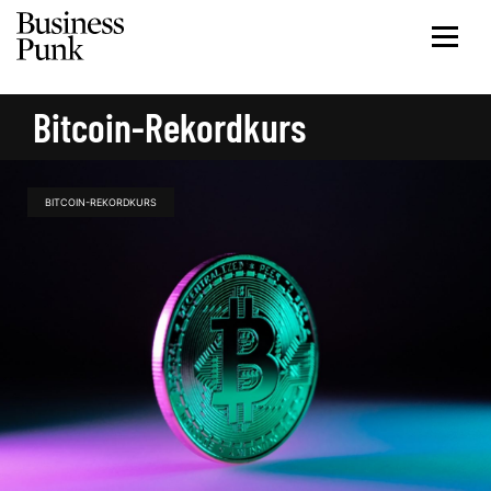
Bitcoin-Rekordkurs
BITCOIN-REKORDKURS