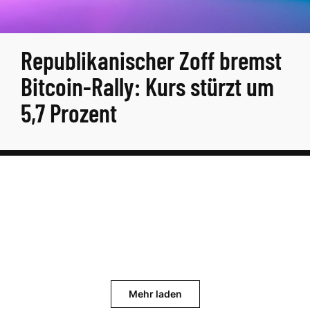
Republikanischer Zoff bremst
Bitcoin-Rally: Kurs stürzt um
5,7 Prozent
Mehr laden