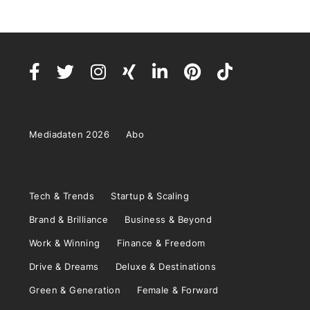
Mediadaten 2026
Abo
Tech & Trends
Startup & Scaling
Brand & Brilliance
Business & Beyond
Work & Winning
Finance & Freedom
Drive & Dreams
Deluxe & Destinations
Green & Generation
Female & Forward