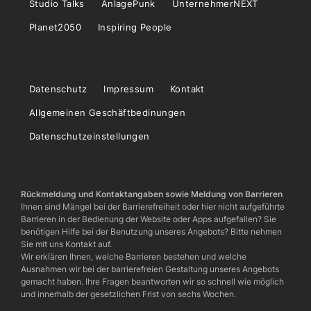
Studio Talks
AnlagePunk
UnternehmerNEXT
Planet2050
Inspiring People
Datenschutz
Impressum
Kontakt
Allgemeinen Geschäftbedinungen
Datenschutzeinstellungen
Rückmeldung und Kontaktangaben sowie Meldung von Barrieren
Ihnen sind Mängel bei der Barrierefreiheit oder hier nicht aufgeführte
Barrieren in der Bedienung der Website oder Apps aufgefallen? Sie
benötigen Hilfe bei der Benutzung unseres Angebots? Bitte nehmen
Sie mit uns Kontakt auf.
Wir erklären Ihnen, welche Barrieren bestehen und welche
Ausnahmen wir bei der barrierefreien Gestaltung unseres Angebots
gemacht haben. Ihre Fragen beantworten wir so schnell wie möglich
und innerhalb der gesetzlichen Frist von sechs Wochen.