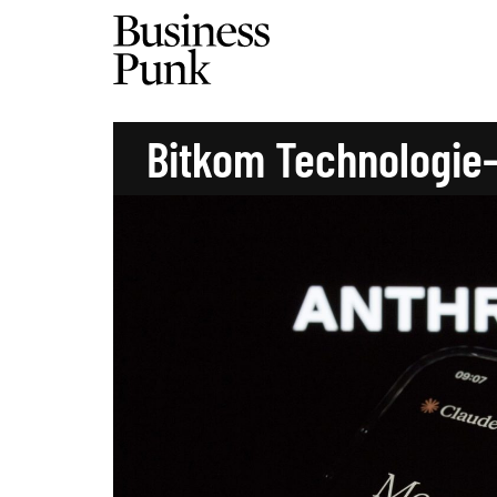
Bitkom Technologie-