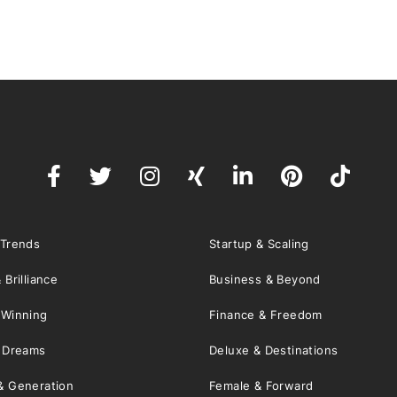
 Trends
Startup & Scaling
 Brilliance
Business & Beyond
 Winning
Finance & Freedom
& Dreams
Deluxe & Destinations
& Generation
Female & Forward