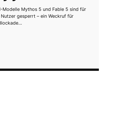
I-Modelle Mythos 5 und Fable 5 sind für
 Nutzer gesperrt – ein Weckruf für
 Blockade…