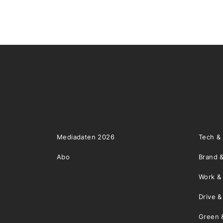
Mediadaten 2026
Tech &
Abo
Brand &
Work &
Drive 
Green 