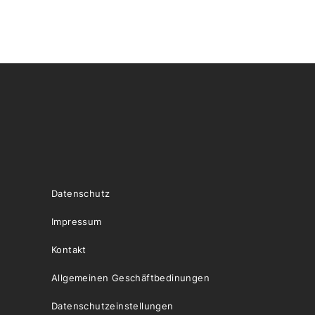
Datenschutz
Impressum
Kontakt
Allgemeinen Geschäftbedinungen
Datenschutzeinstellungen