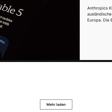
Anthropics K
ausländische
Europa. Die
Mehr laden