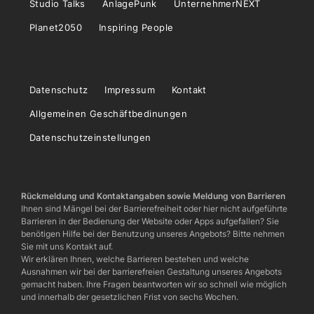
Studio Talks
AnlagePunk
UnternehmerNEXT
Planet2050
Inspiring People
Datenschutz
Impressum
Kontakt
Allgemeinen Geschäftbedinungen
Datenschutzeinstellungen
Rückmeldung und Kontaktangaben sowie Meldung von Barrieren
Ihnen sind Mängel bei der Barrierefreiheit oder hier nicht aufgeführte
Barrieren in der Bedienung der Website oder Apps aufgefallen? Sie
benötigen Hilfe bei der Benutzung unseres Angebots? Bitte nehmen
Sie mit uns Kontakt auf.
Wir erklären Ihnen, welche Barrieren bestehen und welche
Ausnahmen wir bei der barrierefreien Gestaltung unseres Angebots
gemacht haben. Ihre Fragen beantworten wir so schnell wie möglich
und innerhalb der gesetzlichen Frist von sechs Wochen.