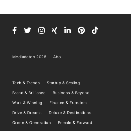
Mediadaten 2026
Abo
Tech & Trends
Startup & Scaling
Brand & Brilliance
Business & Beyond
Work & Winning
Finance & Freedom
Drive & Dreams
Deluxe & Destinations
Green & Generation
Female & Forward