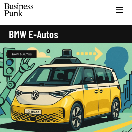
BMW E-Autos
BMW E-AUTOS