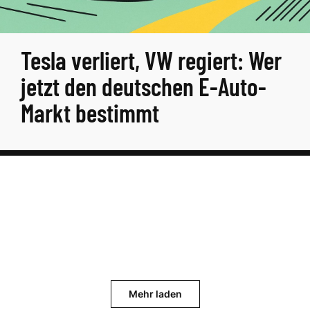
Tesla verliert, VW regiert: Wer
jetzt den deutschen E-Auto-
Markt bestimmt
Mehr laden