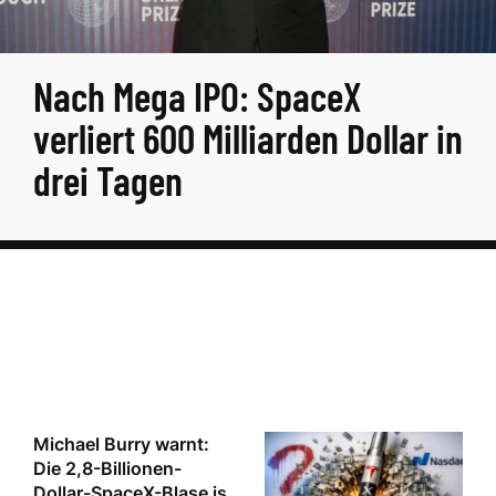
Nach Mega IPO: SpaceX
verliert 600 Milliarden Dollar in
drei Tagen
Michael Burry warnt:
Die 2,8-Billionen-
Dollar-SpaceX-Blase is