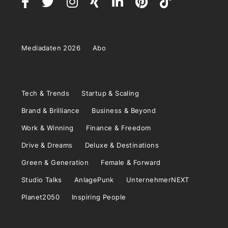
Mediadaten 2026
Abo
Tech & Trends
Startup & Scaling
Brand & Brilliance
Business & Beyond
Work & Winning
Finance & Freedom
Drive & Dreams
Deluxe & Destinations
Green & Generation
Female & Forward
Studio Talks
AnlagePunk
UnternehmerNEXT
Planet2050
Inspiring People