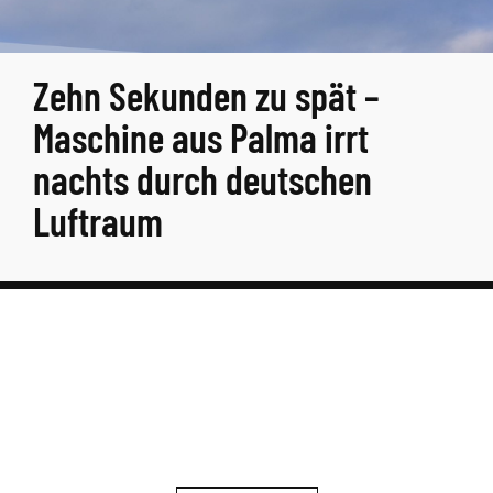
Zehn Sekunden zu spät –
Maschine aus Palma irrt
nachts durch deutschen
Luftraum