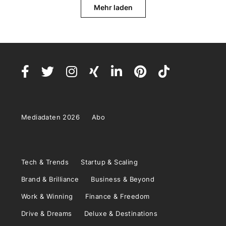
Mehr laden
Mediadaten 2026
Abo
Tech & Trends
Startup & Scaling
Brand & Brilliance
Business & Beyond
Work & Winning
Finance & Freedom
Drive & Dreams
Deluxe & Destinations