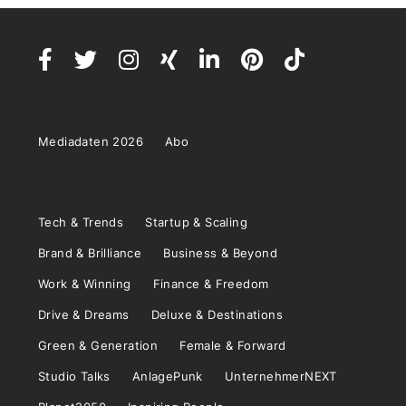
Mediadaten 2026
Abo
Tech & Trends
Startup & Scaling
Brand & Brilliance
Business & Beyond
Work & Winning
Finance & Freedom
Drive & Dreams
Deluxe & Destinations
Green & Generation
Female & Forward
Studio Talks
AnlagePunk
UnternehmerNEXT