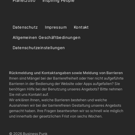
Planet2050
Inspiring People
Datenschutz
Impressum
Kontakt
Allgemeinen Geschäftbedinungen
Datenschutzeinstellungen
Rückmeldung und Kontaktangaben sowie Meldung von Barrieren
Ihnen sind Mängel bei der Barrierefreiheit oder hier nicht aufgeführte
Barrieren in der Bedienung der Website oder Apps aufgefallen? Sie
benötigen Hilfe bei der Benutzung unseres Angebots? Bitte nehmen
Sie mit uns Kontakt auf.
Wir erklären Ihnen, welche Barrieren bestehen und welche
Ausnahmen wir bei der barrierefreien Gestaltung unseres Angebots
gemacht haben. Ihre Fragen beantworten wir so schnell wie möglich
und innerhalb der gesetzlichen Frist von sechs Wochen.
© 2026 Business Punk