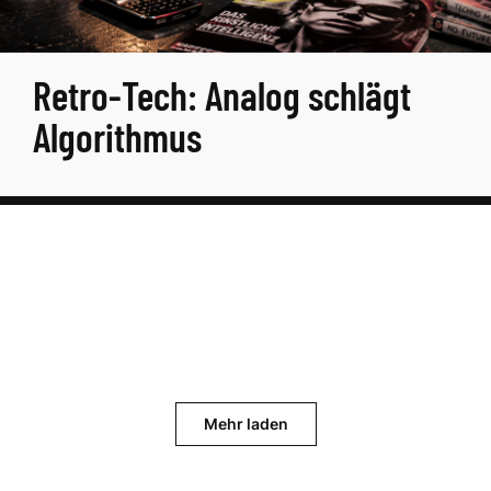
Retro-Tech: Analog schlägt
Algorithmus
Mehr laden