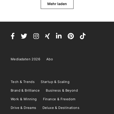
Mehr laden
Mediadaten 2026
Abo
Tech & Trends
Startup & Scaling
Brand & Brilliance
Business & Beyond
Work & Winning
Finance & Freedom
Drive & Dreams
Deluxe & Destinations