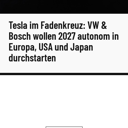
Tesla im Fadenkreuz: VW &
Bosch wollen 2027 autonom in
Europa, USA und Japan
durchstarten