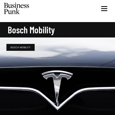
Bosch Mobility
BOSCH MOBILITY