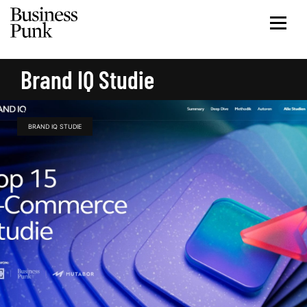
Brand IQ Studie
BRAND IQ STUDIE