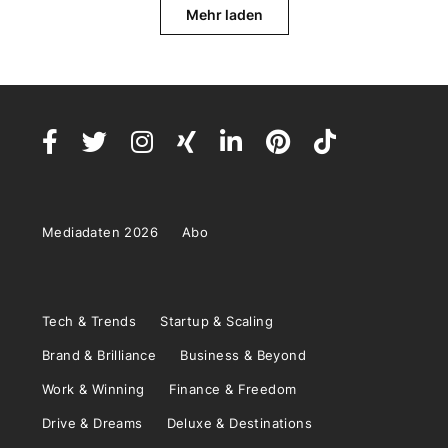
Mehr laden
Mediadaten 2026
Abo
Tech & Trends
Startup & Scaling
Brand & Brilliance
Business & Beyond
Work & Winning
Finance & Freedom
Drive & Dreams
Deluxe & Destinations