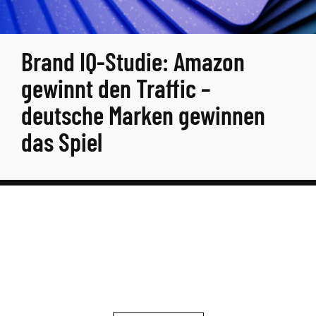
Brand IQ-Studie: Amazon
gewinnt den Traffic –
deutsche Marken gewinnen
das Spiel