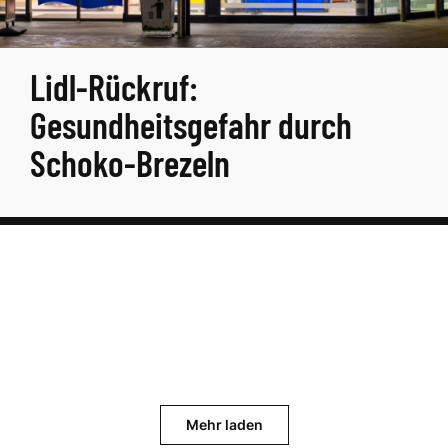
Lidl-Rückruf:
Gesundheitsgefahr durch
Schoko-Brezeln
Mehr laden