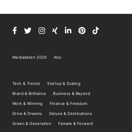
Mediadaten 2026
Abo
Tech & Trends
Startup & Scaling
Brand & Brilliance
Business & Beyond
Work & Winning
Finance & Freedom
Drive & Dreams
Deluxe & Destinations
Green & Generation
Female & Forward