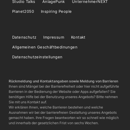
Studio Talks
AnlagePunk
UnternehmerNEXT
Planet2050
Inspiring People
Datenschutz
Impressum
Kontakt
Allgemeinen Geschäftbedinungen
Datenschutzeinstellungen
Rückmeldung und Kontaktangaben sowie Meldung von Barrieren
Ihnen sind Mängel bei der Barrierefreiheit oder hier nicht aufgeführte
Barrieren in der Bedienung der Website oder Apps aufgefallen? Sie
benötigen Hilfe bei der Benutzung unseres Angebots? Bitte nehmen
Sie mit uns Kontakt auf.
Wir erklären Ihnen, welche Barrieren bestehen und welche
Ausnahmen wir bei der barrierefreien Gestaltung unseres Angebots
gemacht haben. Ihre Fragen beantworten wir so schnell wie möglich
und innerhalb der gesetzlichen Frist von sechs Wochen.