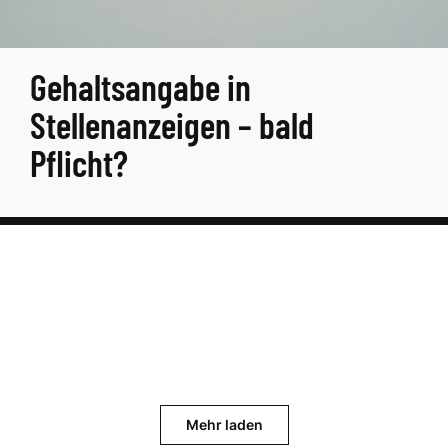
Gehaltsangabe in
Stellenanzeigen – bald
Pflicht?
Mehr laden