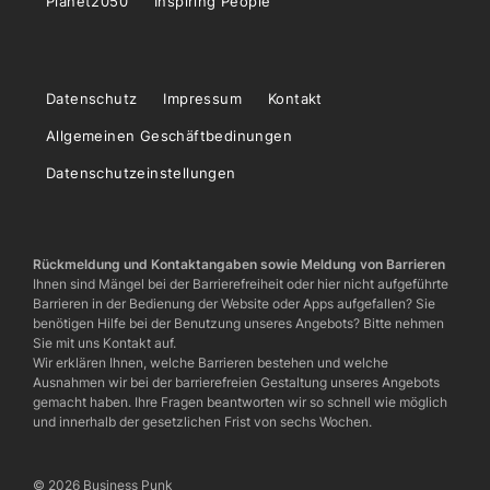
Planet2050
Inspiring People
Datenschutz
Impressum
Kontakt
Allgemeinen Geschäftbedinungen
Datenschutzeinstellungen
Rückmeldung und Kontaktangaben sowie Meldung von Barrieren
Ihnen sind Mängel bei der Barrierefreiheit oder hier nicht aufgeführte
Barrieren in der Bedienung der Website oder Apps aufgefallen? Sie
benötigen Hilfe bei der Benutzung unseres Angebots? Bitte nehmen
Sie mit uns Kontakt auf.
Wir erklären Ihnen, welche Barrieren bestehen und welche
Ausnahmen wir bei der barrierefreien Gestaltung unseres Angebots
gemacht haben. Ihre Fragen beantworten wir so schnell wie möglich
und innerhalb der gesetzlichen Frist von sechs Wochen.
© 2026 Business Punk