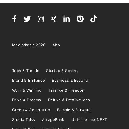
Mediadaten 2026
Abo
Tech & Trends
Startup & Scaling
Brand & Brilliance
Business & Beyond
Work & Winning
Finance & Freedom
Drive & Dreams
Deluxe & Destinations
Green & Generation
Female & Forward
Studio Talks
AnlagePunk
UnternehmerNEXT