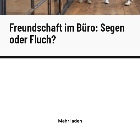
Freundschaft im Büro: Segen
oder Fluch?
Mehr laden