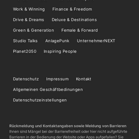
Work & Winning
Finance & Freedom
Drive & Dreams
Deluxe & Destinations
Green & Generation
Female & Forward
Studio Talks
AnlagePunk
UnternehmerNEXT
Planet2050
Inspiring People
Datenschutz
Impressum
Kontakt
Allgemeinen Geschäftbedinungen
Datenschutzeinstellungen
Rückmeldung und Kontaktangaben sowie Meldung von Barrieren
Ihnen sind Mängel bei der Barrierefreiheit oder hier nicht aufgeführte
Barrieren in der Bedienung der Website oder Apps aufgefallen? Sie