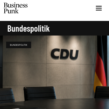
Bundespolitik
BUNDESPOLITIK