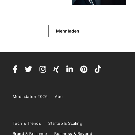
Mehr laden
Mediadaten 2026
Abo
Tech & Trends
Startup & Scaling
Brand & Brilliance
Business & Beyond