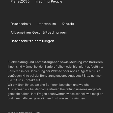
Planet2050
Inspiring People
Datenschutz
Impressum
Kontakt
Allgemeinen Geschäftbedinungen
Datenschutzeinstellungen
Rückmeldung und Kontaktangaben sowie Meldung von Barrieren
Ihnen sind Mängel bei der Barrierefreiheit oder hier nicht aufgeführte
Barrieren in der Bedienung der Website oder Apps aufgefallen? Sie
benötigen Hilfe bei der Benutzung unseres Angebots? Bitte nehmen
Sie mit uns Kontakt auf.
Wir erklären Ihnen, welche Barrieren bestehen und welche
Ausnahmen wir bei der barrierefreien Gestaltung unseres Angebots
gemacht haben. Ihre Fragen beantworten wir so schnell wie möglich
und innerhalb der gesetzlichen Frist von sechs Wochen.
© 2026 Business Punk