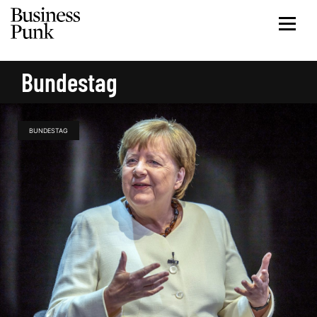
Bundestag
BUNDESTAG