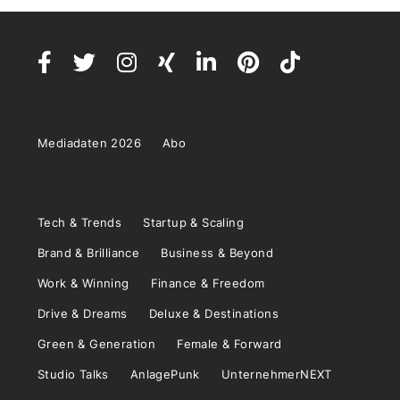
Mediadaten 2026
Abo
Tech & Trends
Startup & Scaling
Brand & Brilliance
Business & Beyond
Work & Winning
Finance & Freedom
Drive & Dreams
Deluxe & Destinations
Green & Generation
Female & Forward
Studio Talks
AnlagePunk
UnternehmerNEXT