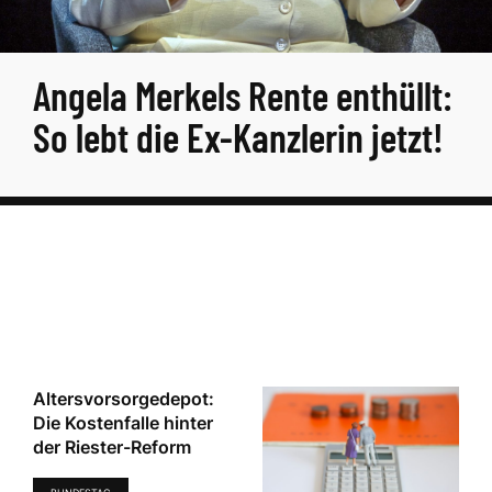
Angela Merkels Rente enthüllt:
So lebt die Ex-Kanzlerin jetzt!
Altersvorsorgedepot:
Die Kostenfalle hinter
der Riester-Reform