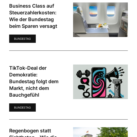
Business Class auf
Steuerzahlerkosten:
Wie der Bundestag
beim Sparen versagt
BUNDESTAG
TikTok-Deal der
Demokratie:
Bundestag folgt dem
Markt, nicht dem
Bauchgefühl
BUNDESTAG
Regenbogen statt