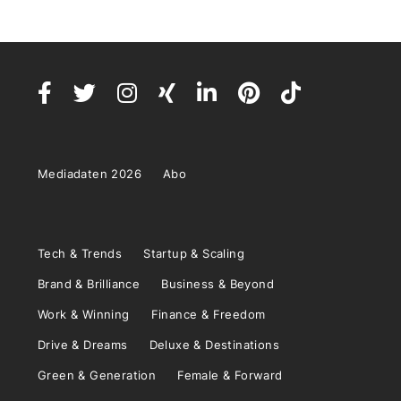
Mediadaten 2026
Abo
Tech & Trends
Startup & Scaling
Brand & Brilliance
Business & Beyond
Work & Winning
Finance & Freedom
Drive & Dreams
Deluxe & Destinations
Green & Generation
Female & Forward