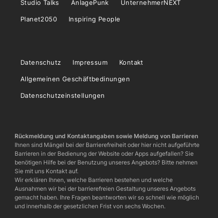
Studio Talks
AnlagePunk
UnternehmerNEXT
Planet2050
Inspiring People
Datenschutz
Impressum
Kontakt
Allgemeinen Geschäftbedinungen
Datenschutzeinstellungen
Rückmeldung und Kontaktangaben sowie Meldung von Barrieren
Ihnen sind Mängel bei der Barrierefreiheit oder hier nicht aufgeführte
Barrieren in der Bedienung der Website oder Apps aufgefallen? Sie
benötigen Hilfe bei der Benutzung unseres Angebots? Bitte nehmen
Sie mit uns Kontakt auf.
Wir erklären Ihnen, welche Barrieren bestehen und welche
Ausnahmen wir bei der barrierefreien Gestaltung unseres Angebots
gemacht haben. Ihre Fragen beantworten wir so schnell wie möglich
und innerhalb der gesetzlichen Frist von sechs Wochen.