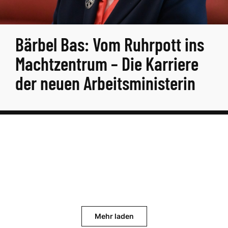
Bärbel Bas: Vom Ruhrpott ins
Machtzentrum – Die Karriere
der neuen Arbeitsministerin
Mehr laden