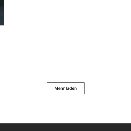
Mehr laden