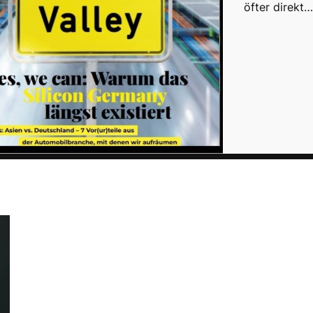
öfter direkt…