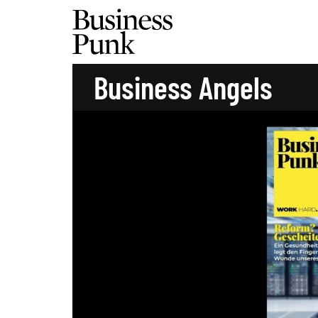
Business Angels