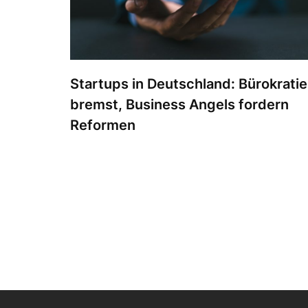
Startups in Deutschland: Bürokratie
bremst, Business Angels fordern
Reformen