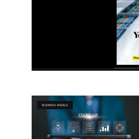
BUSINESS ANGELS