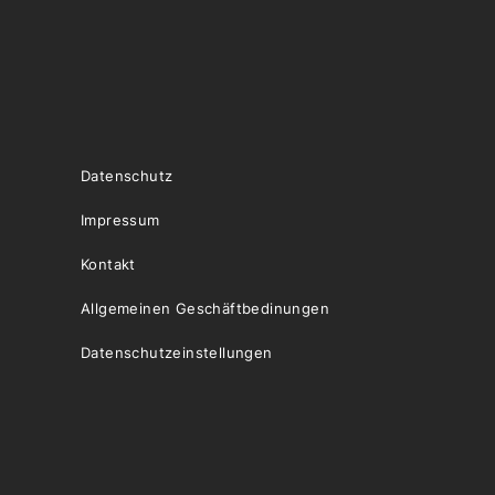
Datenschutz
Impressum
Kontakt
Allgemeinen Geschäftbedinungen
Datenschutzeinstellungen