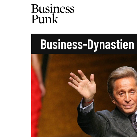
Business-Dynastien