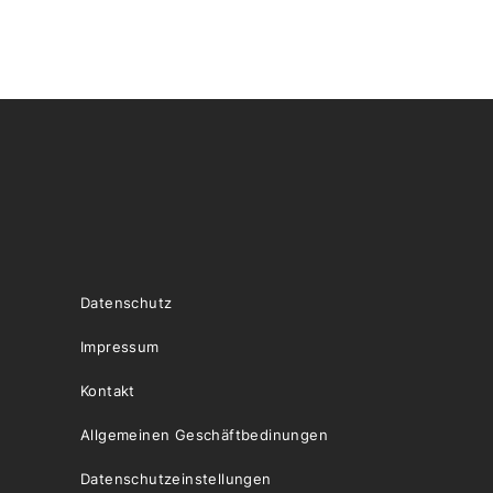
Datenschutz
Impressum
Kontakt
Allgemeinen Geschäftbedinungen
Datenschutzeinstellungen