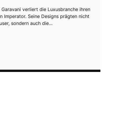
 Garavani verliert die Luxusbranche ihren
en Imperator. Seine Designs prägten nicht
user, sondern auch die…