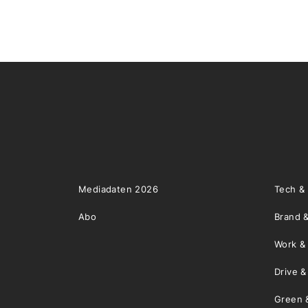
Mediadaten 2026
Tech &
Abo
Brand &
Work &
Drive 
Green 