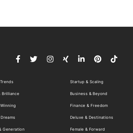
 Trends
Startup & Scaling
 Brilliance
Business & Beyond
 Winning
Finance & Freedom
& Dreams
Deluxe & Destinations
& Generation
Female & Forward