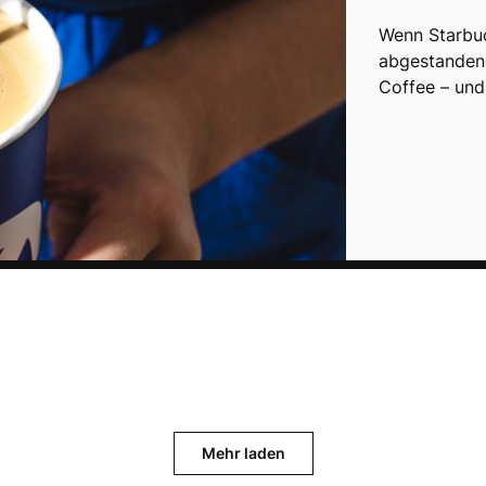
Wenn Starbu
abgestanden
Coffee – und
Mehr laden