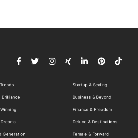
 Trends
Startup & Scaling
 Brilliance
Business & Beyond
 Winning
Finance & Freedom
& Dreams
Deluxe & Destinations
& Generation
Female & Forward