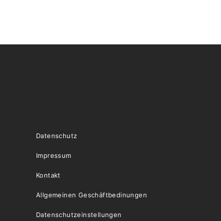
Datenschutz
Impressum
Kontakt
Allgemeinen Geschäftbedinungen
Datenschutzeinstellungen