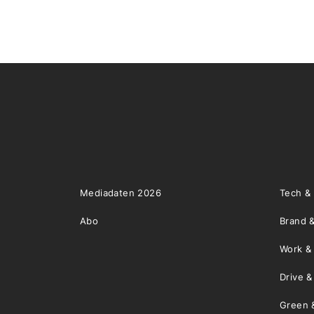
Mediadaten 2026
Tech &
Abo
Brand &
Work &
Drive 
Green 