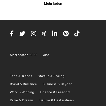
Mehr laden
Mediadaten 2026
Abo
Tech & Trends
Startup & Scaling
Brand & Brilliance
Business & Beyond
Work & Winning
Finance & Freedom
Drive & Dreams
Deluxe & Destinations