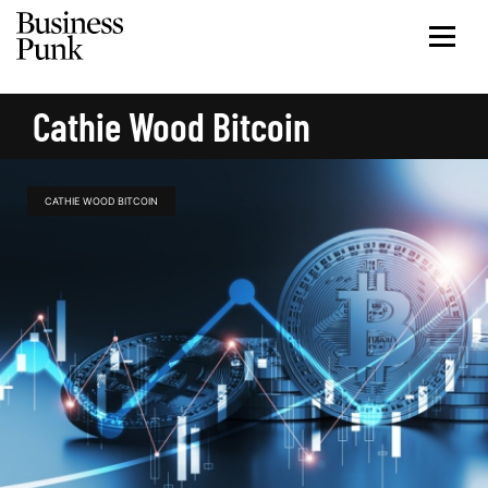
Cathie Wood Bitcoin
CATHIE WOOD BITCOIN