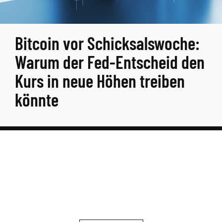
Bitcoin vor Schicksalswoche:
Warum der Fed-Entscheid den
Kurs in neue Höhen treiben
könnte