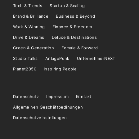
Tech & Trends
Startup & Scaling
Brand & Brilliance
Business & Beyond
Work & Winning
Finance & Freedom
Drive & Dreams
Deluxe & Destinations
Green & Generation
Female & Forward
Studio Talks
AnlagePunk
UnternehmerNEXT
Planet2050
Inspiring People
Datenschutz
Impressum
Kontakt
Allgemeinen Geschäftbedinungen
Datenschutzeinstellungen