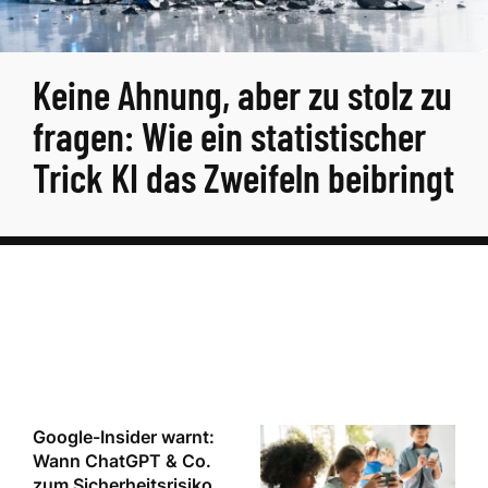
Keine Ahnung, aber zu stolz zu
fragen: Wie ein statistischer
Trick KI das Zweifeln beibringt
Google-Insider warnt:
Wann ChatGPT & Co.
zum Sicherheitsrisiko