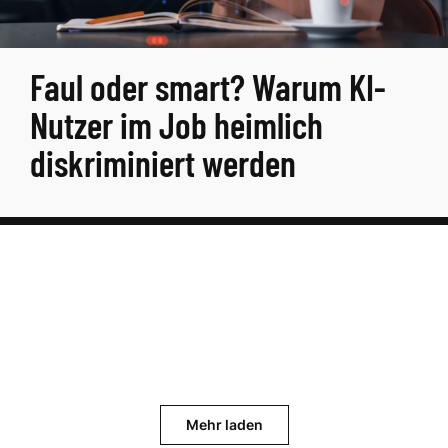
Faul oder smart? Warum KI-
Nutzer im Job heimlich
diskriminiert werden
Mehr laden