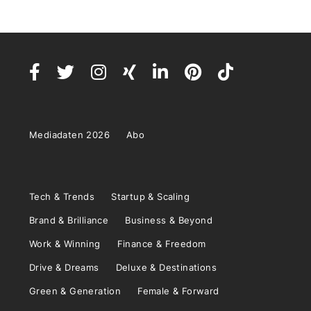
Mediadaten 2026
Abo
Tech & Trends
Startup & Scaling
Brand & Brilliance
Business & Beyond
Work & Winning
Finance & Freedom
Drive & Dreams
Deluxe & Destinations
Green & Generation
Female & Forward