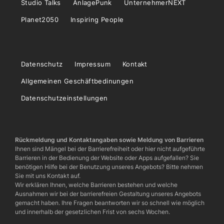
Studio Talks
AnlagePunk
UnternehmerNEXT
Planet2050
Inspiring People
Datenschutz
Impressum
Kontakt
Allgemeinen Geschäftbedinungen
Datenschutzeinstellungen
Rückmeldung und Kontaktangaben sowie Meldung von Barrieren
Ihnen sind Mängel bei der Barrierefreiheit oder hier nicht aufgeführte
Barrieren in der Bedienung der Website oder Apps aufgefallen? Sie
benötigen Hilfe bei der Benutzung unseres Angebots? Bitte nehmen
Sie mit uns Kontakt auf.
Wir erklären Ihnen, welche Barrieren bestehen und welche
Ausnahmen wir bei der barrierefreien Gestaltung unseres Angebots
gemacht haben. Ihre Fragen beantworten wir so schnell wie möglich
und innerhalb der gesetzlichen Frist von sechs Wochen.