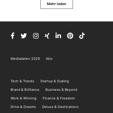
Mehr laden
Mediadaten 2026
Abo
Tech & Trends
Startup & Scaling
Brand & Brilliance
Business & Beyond
Work & Winning
Finance & Freedom
Drive & Dreams
Deluxe & Destinations