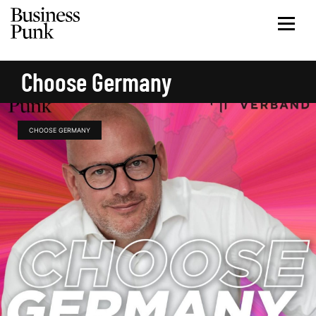
Choose Germany
CHOOSE GERMANY