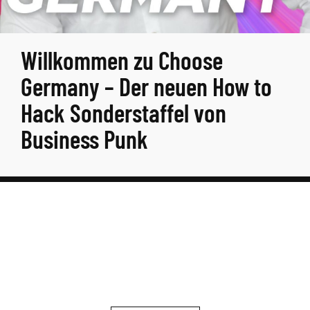
Willkommen zu Choose
Germany – Der neuen How to
Hack Sonderstaffel von
Business Punk