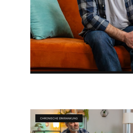
CHRONISCHE ERKRANKUNG