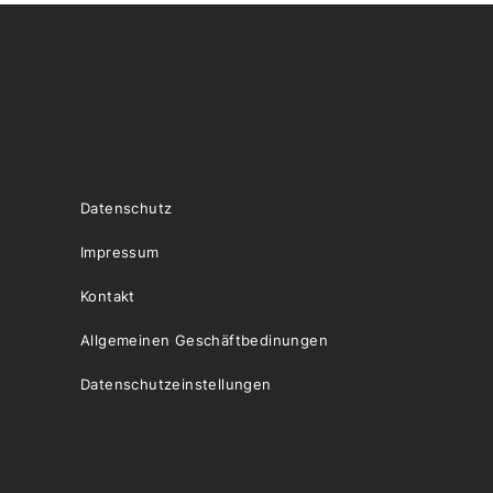
Datenschutz
Impressum
Kontakt
Allgemeinen Geschäftbedinungen
Datenschutzeinstellungen