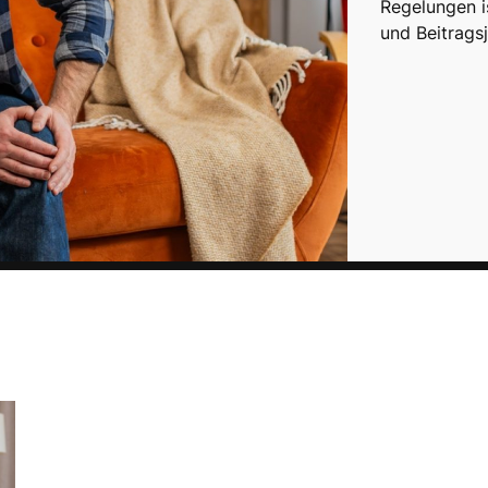
Regelungen i
und Beitragsj