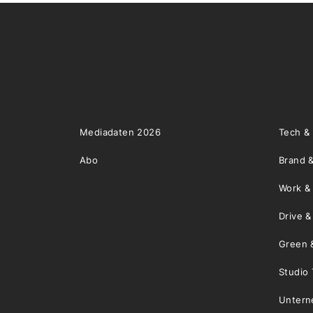
Mediadaten 2026
Tech &
Abo
Brand &
Work &
Drive 
Green 
Studio 
Unter