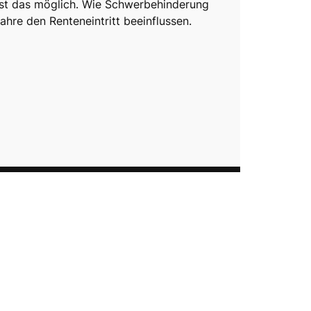
st das möglich. Wie Schwerbehinderung
ahre den Renteneintritt beeinflussen.