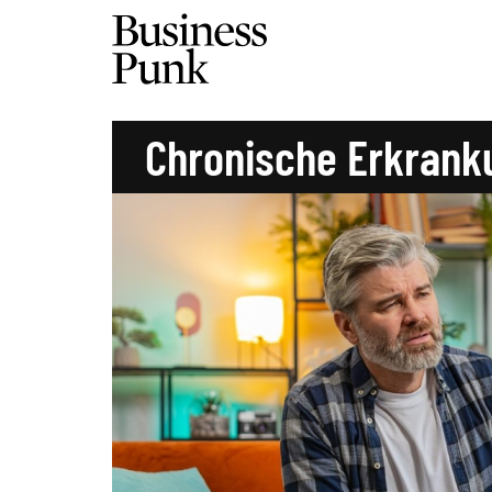
Chronische Erkrank