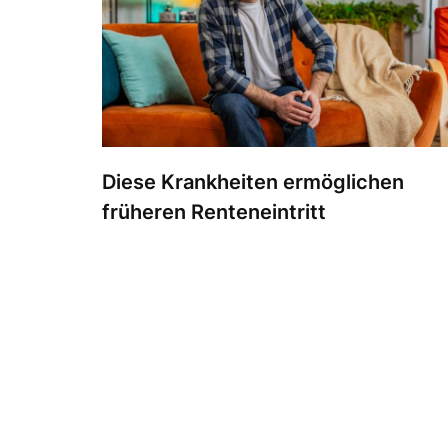
Diese Krankheiten ermöglichen
früheren Renteneintritt