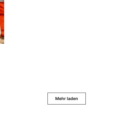
Mehr laden