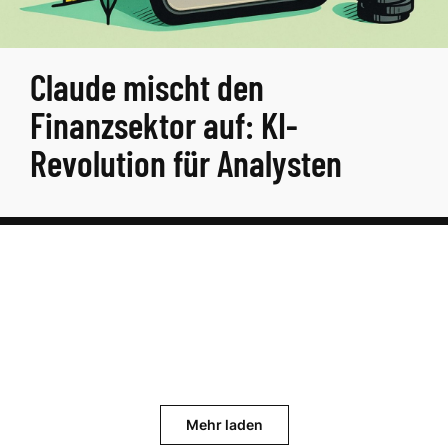
Claude mischt den
Finanzsektor auf: KI-
Revolution für Analysten
Mehr laden