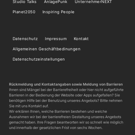
Studio Talks
AnlagePunk
UnternehmerNEXT
Planet2050
Inspiring People
Datenschutz
Impressum
Kontakt
Allgemeinen Geschäftbedinungen
Datenschutzeinstellungen
Rückmeldung und Kontaktangaben sowie Meldung von Barrieren
Ihnen sind Mängel bei der Barrierefreiheit oder hier nicht aufgeführte
Barrieren in der Bedienung der Website oder Apps aufgefallen? Sie
benötigen Hilfe bei der Benutzung unseres Angebots? Bitte nehmen
Sie mit uns Kontakt auf.
Wir erklären Ihnen, welche Barrieren bestehen und welche
Ausnahmen wir bei der barrierefreien Gestaltung unseres Angebots
gemacht haben. Ihre Fragen beantworten wir so schnell wie möglich
und innerhalb der gesetzlichen Frist von sechs Wochen.