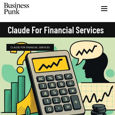
Claude For Financial Services
CLAUDE FOR FINANCIAL SERVICES