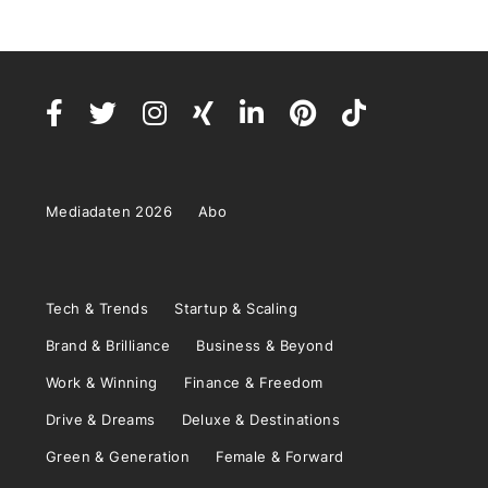
Mediadaten 2026
Abo
Tech & Trends
Startup & Scaling
Brand & Brilliance
Business & Beyond
Work & Winning
Finance & Freedom
Drive & Dreams
Deluxe & Destinations
Green & Generation
Female & Forward