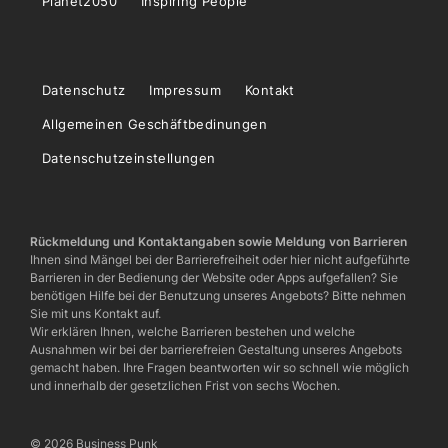
Planet2050
Inspiring People
Datenschutz
Impressum
Kontakt
Allgemeinen Geschäftbedinungen
Datenschutzeinstellungen
Rückmeldung und Kontaktangaben sowie Meldung von Barrieren
Ihnen sind Mängel bei der Barrierefreiheit oder hier nicht aufgeführte
Barrieren in der Bedienung der Website oder Apps aufgefallen? Sie
benötigen Hilfe bei der Benutzung unseres Angebots? Bitte nehmen
Sie mit uns Kontakt auf.
Wir erklären Ihnen, welche Barrieren bestehen und welche
Ausnahmen wir bei der barrierefreien Gestaltung unseres Angebots
gemacht haben. Ihre Fragen beantworten wir so schnell wie möglich
und innerhalb der gesetzlichen Frist von sechs Wochen.
© 2026 Business Punk