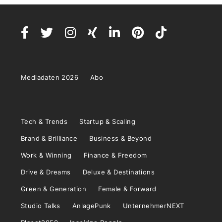
Mediadaten 2026
Abo
Tech & Trends
Startup & Scaling
Brand & Brilliance
Business & Beyond
Work & Winning
Finance & Freedom
Drive & Dreams
Deluxe & Destinations
Green & Generation
Female & Forward
Studio Talks
AnlagePunk
UnternehmerNEXT