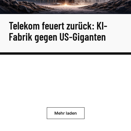
Telekom feuert zurück: KI-
Fabrik gegen US-Giganten
Mehr laden