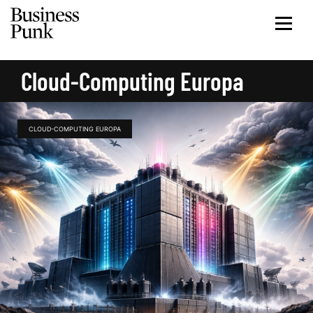
Cloud-Computing Europa
CLOUD-COMPUTING EUROPA