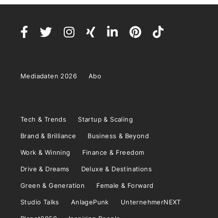
Mediadaten 2026
Abo
Tech & Trends
Startup & Scaling
Brand & Brilliance
Business & Beyond
Work & Winning
Finance & Freedom
Drive & Dreams
Deluxe & Destinations
Green & Generation
Female & Forward
Studio Talks
AnlagePunk
UnternehmerNEXT