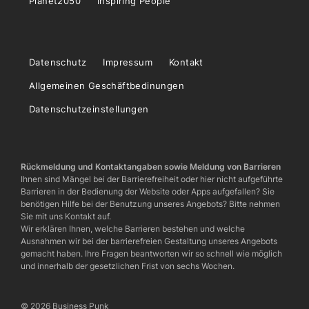
Planet2050
Inspiring People
Datenschutz
Impressum
Kontakt
Allgemeinen Geschäftbedinungen
Datenschutzeinstellungen
Rückmeldung und Kontaktangaben sowie Meldung von Barrieren
Ihnen sind Mängel bei der Barrierefreiheit oder hier nicht aufgeführte
Barrieren in der Bedienung der Website oder Apps aufgefallen? Sie
benötigen Hilfe bei der Benutzung unseres Angebots? Bitte nehmen
Sie mit uns Kontakt auf.
Wir erklären Ihnen, welche Barrieren bestehen und welche
Ausnahmen wir bei der barrierefreien Gestaltung unseres Angebots
gemacht haben. Ihre Fragen beantworten wir so schnell wie möglich
und innerhalb der gesetzlichen Frist von sechs Wochen.
© 2026 Business Punk