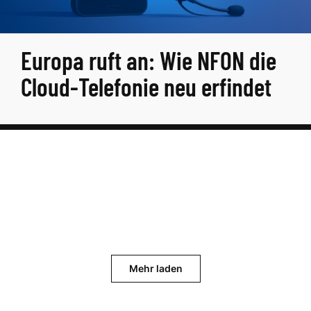
Europa ruft an: Wie NFON die
Cloud-Telefonie neu erfindet
Mehr laden