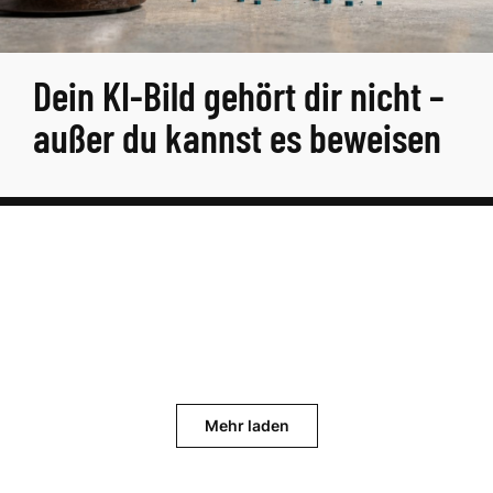
Dein KI-Bild gehört dir nicht –
außer du kannst es beweisen
Mehr laden