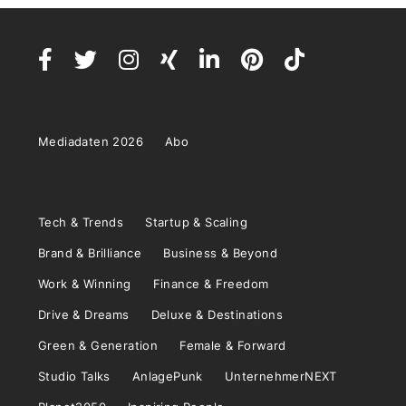
Mediadaten 2026
Abo
Tech & Trends
Startup & Scaling
Brand & Brilliance
Business & Beyond
Work & Winning
Finance & Freedom
Drive & Dreams
Deluxe & Destinations
Green & Generation
Female & Forward
Studio Talks
AnlagePunk
UnternehmerNEXT