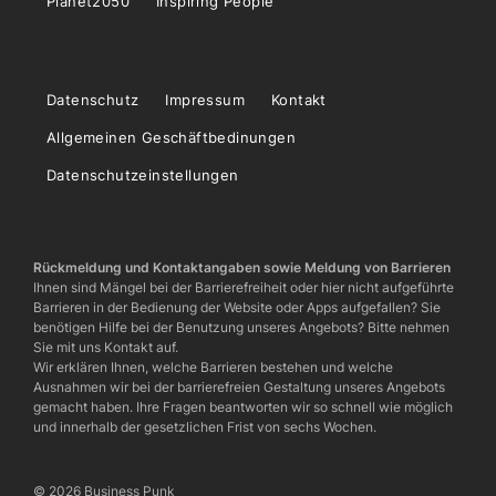
Planet2050
Inspiring People
Datenschutz
Impressum
Kontakt
Allgemeinen Geschäftbedinungen
Datenschutzeinstellungen
Rückmeldung und Kontaktangaben sowie Meldung von Barrieren
Ihnen sind Mängel bei der Barrierefreiheit oder hier nicht aufgeführte
Barrieren in der Bedienung der Website oder Apps aufgefallen? Sie
benötigen Hilfe bei der Benutzung unseres Angebots? Bitte nehmen
Sie mit uns Kontakt auf.
Wir erklären Ihnen, welche Barrieren bestehen und welche
Ausnahmen wir bei der barrierefreien Gestaltung unseres Angebots
gemacht haben. Ihre Fragen beantworten wir so schnell wie möglich
und innerhalb der gesetzlichen Frist von sechs Wochen.
© 2026 Business Punk