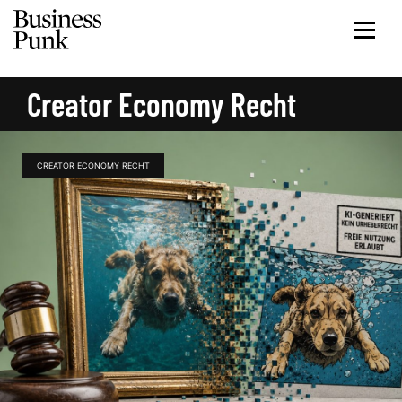
Creator Economy Recht
CREATOR ECONOMY RECHT