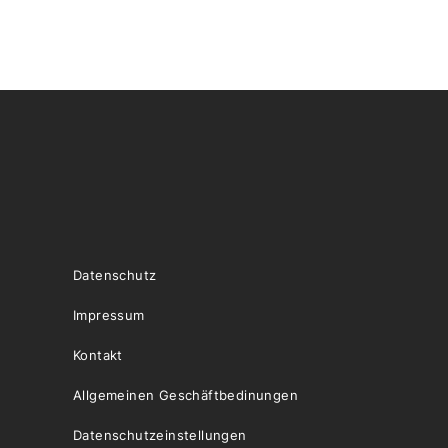
Datenschutz
Impressum
Kontakt
Allgemeinen Geschäftbedinungen
Datenschutzeinstellungen