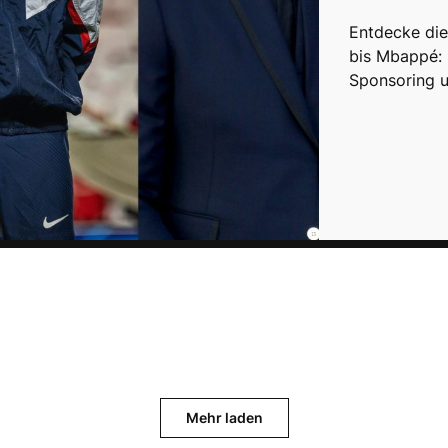
Entdecke die
bis Mbappé: 
Sponsoring 
Mehr laden