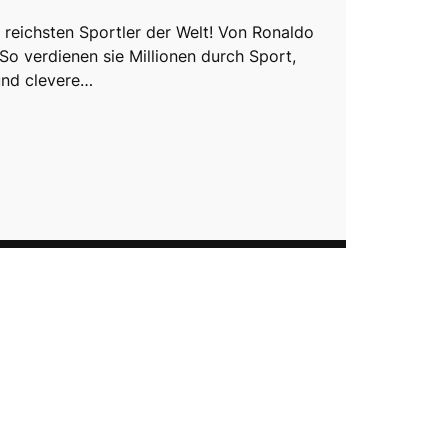
 reichsten Sportler der Welt! Von Ronaldo
So verdienen sie Millionen durch Sport,
und clevere…