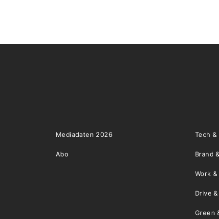
Mediadaten 2026
Tech &
Abo
Brand &
Work &
Drive 
Green 