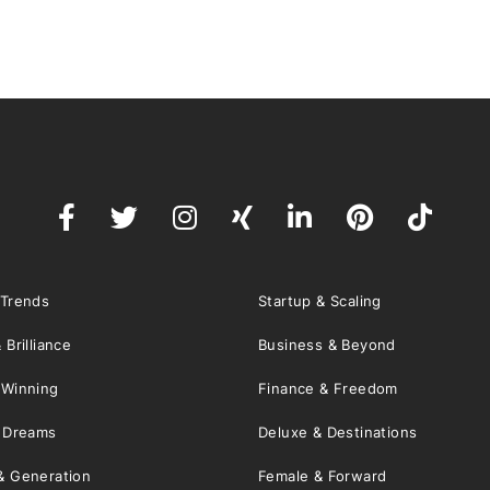
 Trends
Startup & Scaling
 Brilliance
Business & Beyond
 Winning
Finance & Freedom
& Dreams
Deluxe & Destinations
& Generation
Female & Forward