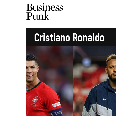
Cristiano Ronaldo