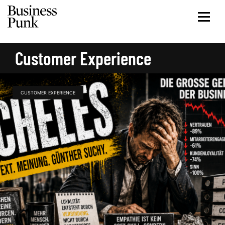
Customer Experience
CUSTOMER EXPERIENCE