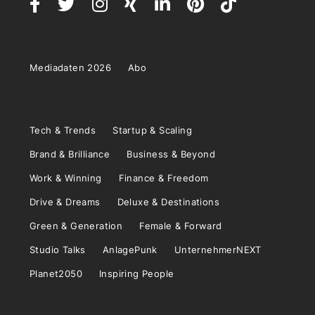
Mediadaten 2026
Abo
Tech & Trends
Startup & Scaling
Brand & Brilliance
Business & Beyond
Work & Winning
Finance & Freedom
Drive & Dreams
Deluxe & Destinations
Green & Generation
Female & Forward
Studio Talks
AnlagePunk
UnternehmerNEXT
Planet2050
Inspiring People