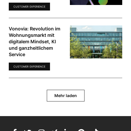
CUSTOMER EXPERIENCE
Vonovia: Revolution im
Wohnungsmarkt mit
digitalem Mindset, KI
und ganzheitlichem
Service
CUSTOMER EXPERIENCE
Mehr laden