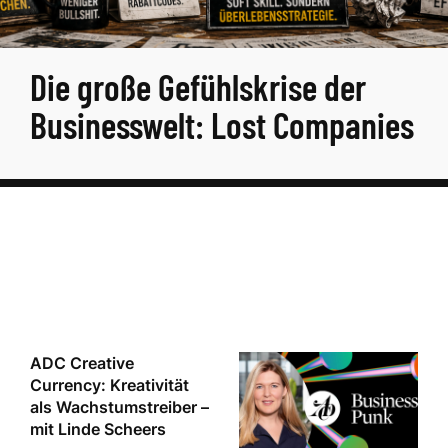
Die große Gefühlskrise der
Businesswelt: Lost Companies
ADC Creative
Currency: Kreativität
als Wachstumstreiber –
mit Linde Scheers