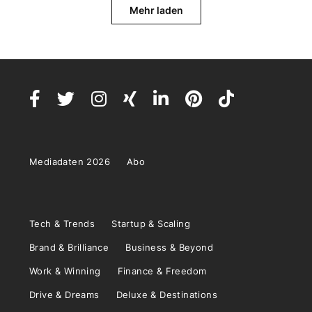
Mehr laden
Mediadaten 2026
Abo
Tech & Trends
Startup & Scaling
Brand & Brilliance
Business & Beyond
Work & Winning
Finance & Freedom
Drive & Dreams
Deluxe & Destinations