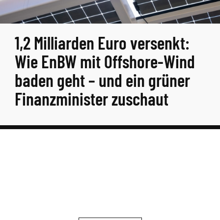
1,2 Milliarden Euro versenkt:
Wie EnBW mit Offshore-Wind
baden geht – und ein grüner
Finanzminister zuschaut