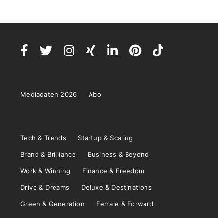
Mediadaten 2026
Abo
Tech & Trends
Startup & Scaling
Brand & Brilliance
Business & Beyond
Work & Winning
Finance & Freedom
Drive & Dreams
Deluxe & Destinations
Green & Generation
Female & Forward