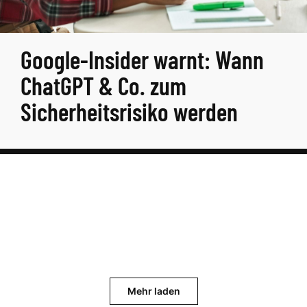
Google-Insider warnt: Wann
ChatGPT & Co. zum
Sicherheitsrisiko werden
Mehr laden