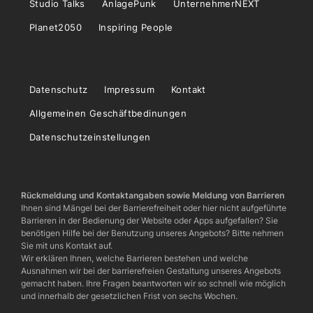
Studio Talks
AnlagePunk
UnternehmerNEXT
Planet2050
Inspiring People
Datenschutz
Impressum
Kontakt
Allgemeinen Geschäftbedinungen
Datenschutzeinstellungen
Rückmeldung und Kontaktangaben sowie Meldung von Barrieren
Ihnen sind Mängel bei der Barrierefreiheit oder hier nicht aufgeführte
Barrieren in der Bedienung der Website oder Apps aufgefallen? Sie
benötigen Hilfe bei der Benutzung unseres Angebots? Bitte nehmen
Sie mit uns Kontakt auf.
Wir erklären Ihnen, welche Barrieren bestehen und welche
Ausnahmen wir bei der barrierefreien Gestaltung unseres Angebots
gemacht haben. Ihre Fragen beantworten wir so schnell wie möglich
und innerhalb der gesetzlichen Frist von sechs Wochen.