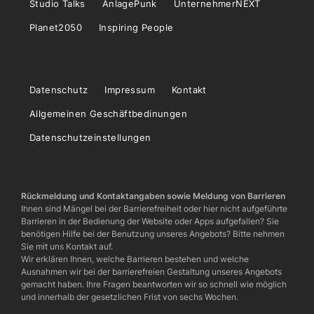
Studio Talks
AnlagePunk
UnternehmerNEXT
Planet2050
Inspiring People
Datenschutz
Impressum
Kontakt
Allgemeinen Geschäftbedinungen
Datenschutzeinstellungen
Rückmeldung und Kontaktangaben sowie Meldung von Barrieren
Ihnen sind Mängel bei der Barrierefreiheit oder hier nicht aufgeführte
Barrieren in der Bedienung der Website oder Apps aufgefallen? Sie
benötigen Hilfe bei der Benutzung unseres Angebots? Bitte nehmen
Sie mit uns Kontakt auf.
Wir erklären Ihnen, welche Barrieren bestehen und welche
Ausnahmen wir bei der barrierefreien Gestaltung unseres Angebots
gemacht haben. Ihre Fragen beantworten wir so schnell wie möglich
und innerhalb der gesetzlichen Frist von sechs Wochen.