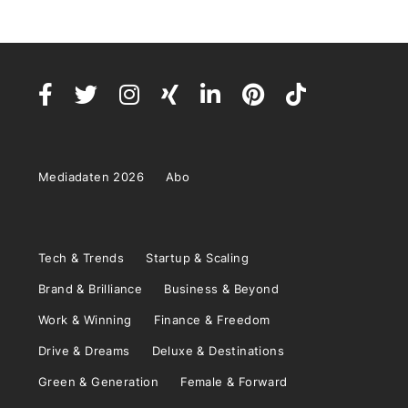
Mediadaten 2026
Abo
Tech & Trends
Startup & Scaling
Brand & Brilliance
Business & Beyond
Work & Winning
Finance & Freedom
Drive & Dreams
Deluxe & Destinations
Green & Generation
Female & Forward