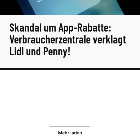
Skandal um App-Rabatte:
Verbraucherzentrale verklagt
Lidl und Penny!
Mehr laden