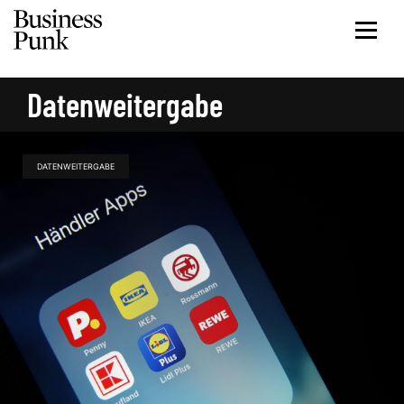
Datenweitergabe
DATENWEITERGABE